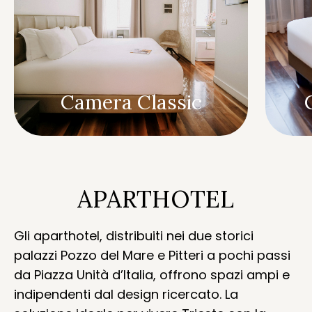
Camera Classic
APARTHOTEL
Gli aparthotel, distribuiti nei due storici
palazzi Pozzo del Mare e Pitteri a pochi passi
da Piazza Unità d’Italia, offrono spazi ampi e
indipendenti dal design ricercato. La