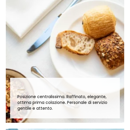
Posizione centralissima. Raffinato, elegante,
ottima prima colazione. Personale di servizio
gentile e attento.