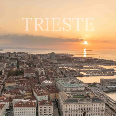
TRIESTE