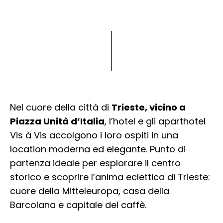
Esplora
Nel cuore della città di
Trieste, vicino a
Piazza Unità d’Italia
, l’hotel e gli aparthotel
Vis à Vis accolgono i loro ospiti in una
location moderna ed elegante. Punto di
partenza ideale per esplorare il centro
storico e scoprire l’anima eclettica di Trieste:
cuore della Mitteleuropa, casa della
Barcolana e capitale del caffè.