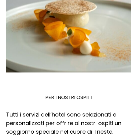
PER I NOSTRI OSPITI
Tutti i servizi dell’hotel sono selezionati e
personalizzati per offrire ai nostri ospiti un
soggiorno speciale nel cuore di Trieste.