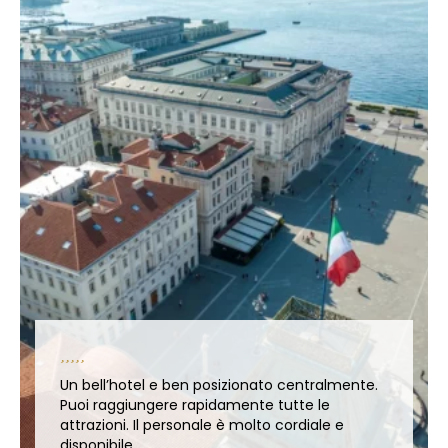
Un bell’hotel e ben posizionato centralmente.
Puoi raggiungere rapidamente tutte le
attrazioni. Il personale è molto cordiale e
disponibile.