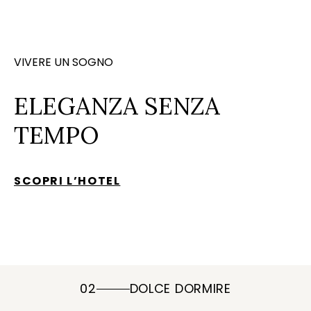
VIVERE UN SOGNO
ELEGANZA SENZA
TEMPO
SCOPRI L’HOTEL
02
DOLCE DORMIRE