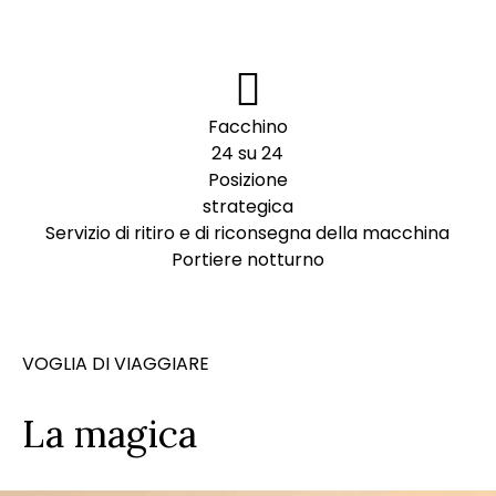
Facchino
24 su 24
Posizione
strategica
Servizio di ritiro e di riconsegna della macchina
Portiere notturno
VOGLIA DI VIAGGIARE
La magica