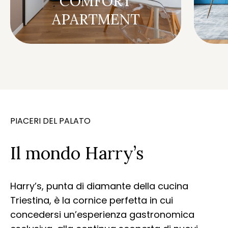
COMFORT
APARTMENT
PIACERI DEL PALATO
Il mondo Harry’s
Harry’s, punta di diamante della cucina
Triestina, è la cornice perfetta in cui
concedersi un’esperienza gastronomica