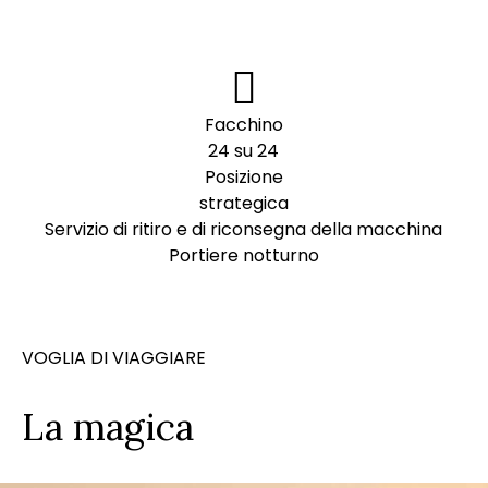
Facchino
24 su 24
Posizione
strategica
Servizio di ritiro e di riconsegna della macchina
Portiere notturno
VOGLIA DI VIAGGIARE
La magica