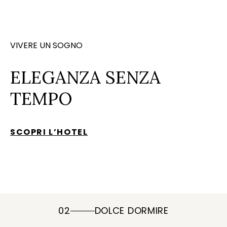
VIVERE UN SOGNO
ELEGANZA SENZA
TEMPO
SCOPRI L’HOTEL
02
DOLCE DORMIRE