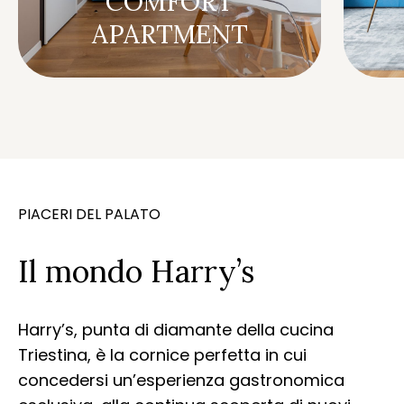
COMFORT
APARTMENT
PIACERI DEL PALATO
Il mondo Harry’s
Harry’s, punta di diamante della cucina
Triestina, è la cornice perfetta in cui
concedersi un’esperienza gastronomica