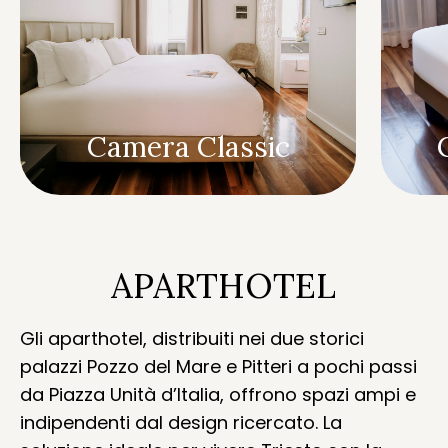
Camera Classic
APARTHOTEL
Gli aparthotel, distribuiti nei due storici
palazzi Pozzo del Mare e Pitteri a pochi passi
da Piazza Unità d’Italia, offrono spazi ampi e
indipendenti dal design ricercato. La