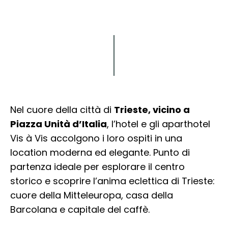
Esplora
Nel cuore della città di
Trieste, vicino a
Piazza Unità d’Italia
, l’hotel e gli aparthotel
Vis à Vis accolgono i loro ospiti in una
location moderna ed elegante. Punto di
partenza ideale per esplorare il centro
storico e scoprire l’anima eclettica di Trieste:
cuore della Mitteleuropa, casa della
Barcolana e capitale del caffè.