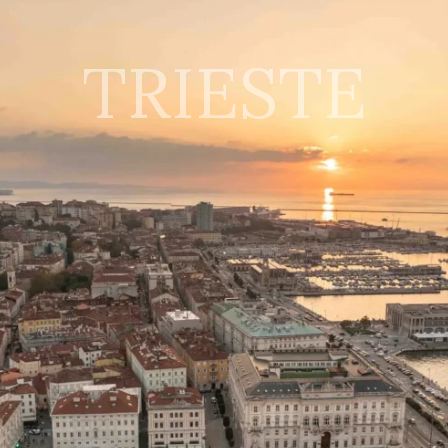
TRIESTE