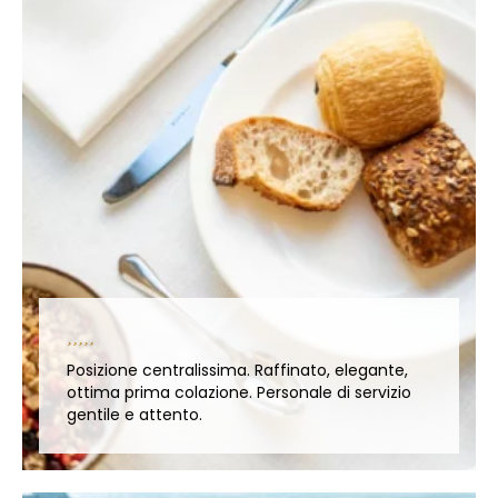
Posizione centralissima. Raffinato, elegante,
ottima prima colazione. Personale di servizio
gentile e attento.