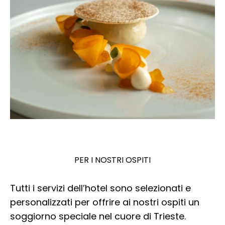
PER I NOSTRI OSPITI
Tutti i servizi dell’hotel sono selezionati e
personalizzati per offrire ai nostri ospiti un
soggiorno speciale nel cuore di Trieste.