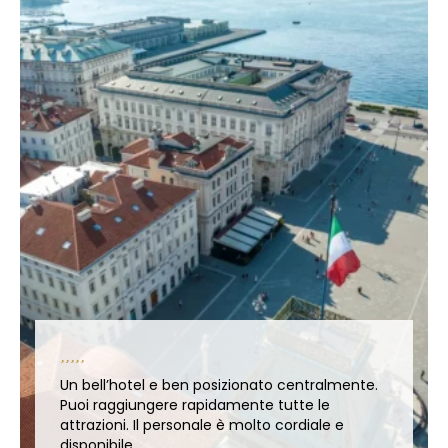
Un bell’hotel e ben posizionato centralmente.
Puoi raggiungere rapidamente tutte le
attrazioni. Il personale è molto cordiale e
disponibile.