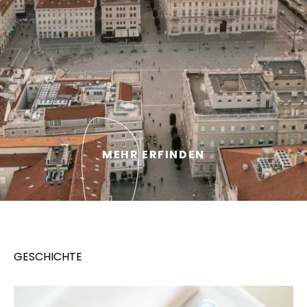
MEHR ERFINDEN
GESCHICHTE