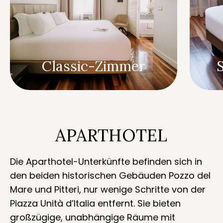
Classic-Zimmer
APARTHOTEL
Die Aparthotel-Unterkünfte befinden sich in
den beiden historischen Gebäuden Pozzo del
Mare und Pitteri, nur wenige Schritte von der
Piazza Unità d’Italia entfernt. Sie bieten
großzügige, unabhängige Räume mit