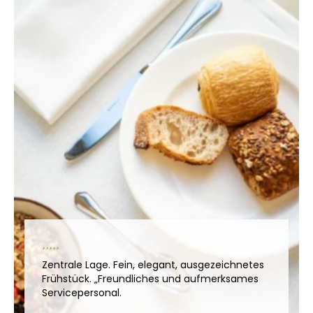
Zentrale Lage. Fein, elegant, ausgezeichnetes
Frühstück. „Freundliches und aufmerksames
Servicepersonal.