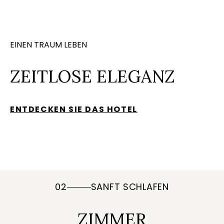
EINEN TRAUM LEBEN
ZEITLOSE ELEGANZ
ENTDECKEN SIE DAS HOTEL
02
SANFT SCHLAFEN
ZIMMER