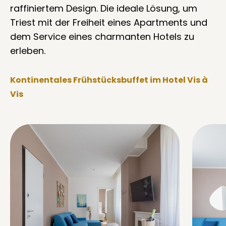
raffiniertem Design. Die ideale Lösung, um
Triest mit der Freiheit eines Apartments und
dem Service eines charmanten Hotels zu
erleben.
Kontinentales Frühstücksbuffet im Hotel Vis à
Vis