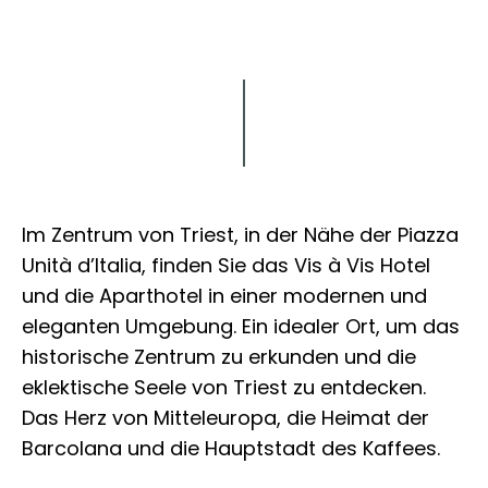
Erkunden Sie
Im Zentrum von Triest, in der Nähe der Piazza
Unità d’Italia, finden Sie das Vis à Vis Hotel
und die Aparthotel in einer modernen und
eleganten Umgebung. Ein idealer Ort, um das
historische Zentrum zu erkunden und die
eklektische Seele von Triest zu entdecken.
Das Herz von Mitteleuropa, die Heimat der
Barcolana und die Hauptstadt des Kaffees.