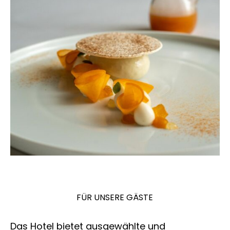
FÜR UNSERE GÄSTE
Das Hotel bietet ausgewählte und