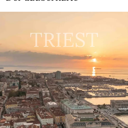
TRIEST