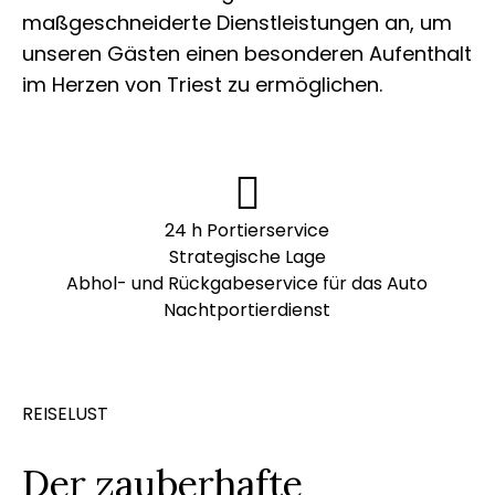
maßgeschneiderte Dienstleistungen an, um
unseren Gästen einen besonderen Aufenthalt
im Herzen von Triest zu ermöglichen.
24 h Portierservice
Strategische Lage
Abhol- und Rückgabeservice für das Auto
Nachtportierdienst
REISELUST
Der zauberhafte