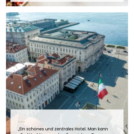
„Ein schönes und zentrales Hotel. Man kann