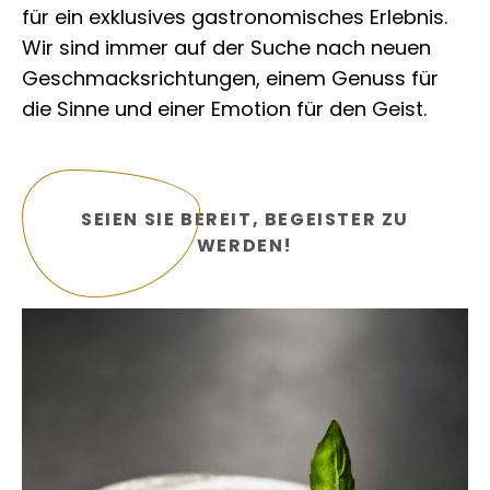
für ein exklusives gastronomisches Erlebnis.
Wir sind immer auf der Suche nach neuen
Geschmacksrichtungen, einem Genuss für
die Sinne und einer Emotion für den Geist.
SEIEN SIE BEREIT, BEGEISTER ZU
WERDEN!