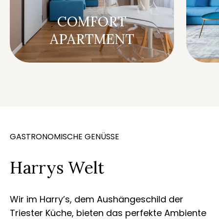
COMFORT
APARTMENT
GASTRONOMISCHE GENÜSSE
Harrys Welt
Wir im Harry’s, dem Aushängeschild der
Triester Küche, bieten das perfekte Ambiente