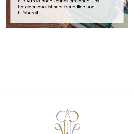
alle Attraktionen schnell erreichen. Das
Hotelpersonal ist sehr freundlich und
hilfsbereit.