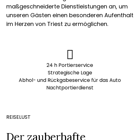
maßgeschneiderte Dienstleistungen an, um
unseren Gästen einen besonderen Aufenthalt
im Herzen von Triest zu ermöglichen.
24 h Portierservice
Strategische Lage
Abhol- und Rückgabeservice für das Auto
Nachtportierdienst
REISELUST
Der zauberhafte