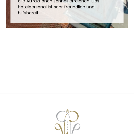
alle Attraktionen schnell erreichen. Das
Hotelpersonal ist sehr freundlich und
hilfsbereit.