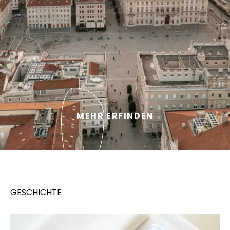
MEHR ERFINDEN
GESCHICHTE