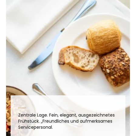
Zentrale Lage. Fein, elegant, ausgezeichnetes
Frühstück. „Freundliches und aufmerksames
Servicepersonal.