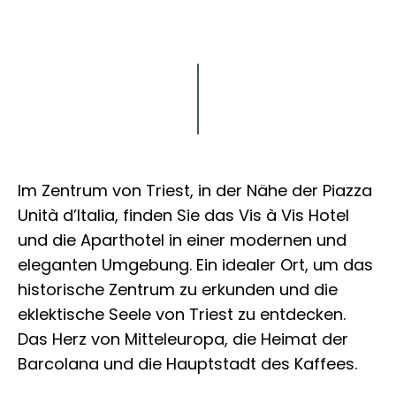
Erkunden Sie
Im Zentrum von Triest, in der Nähe der Piazza
Unità d’Italia, finden Sie das Vis à Vis Hotel
und die Aparthotel in einer modernen und
eleganten Umgebung. Ein idealer Ort, um das
historische Zentrum zu erkunden und die
eklektische Seele von Triest zu entdecken.
Das Herz von Mitteleuropa, die Heimat der
Barcolana und die Hauptstadt des Kaffees.