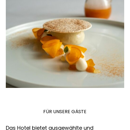
FÜR UNSERE GÄSTE
Das Hotel bietet ausgewählte und