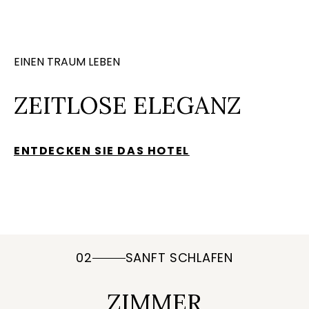
EINEN TRAUM LEBEN
ZEITLOSE ELEGANZ
ENTDECKEN SIE DAS HOTEL
02
SANFT SCHLAFEN
ZIMMER