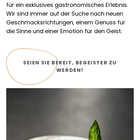
für ein exklusives gastronomisches Erlebnis.
Wir sind immer auf der Suche nach neuen
Geschmacksrichtungen, einem Genuss für
die Sinne und einer Emotion für den Geist.
SEIEN SIE BEREIT, BEGEISTER ZU
WERDEN!