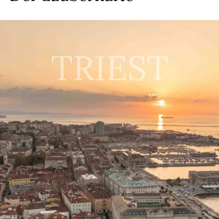
TRIEST