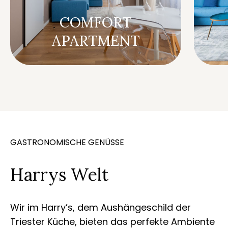
COMFORT
APARTMENT
GASTRONOMISCHE GENÜSSE
Harrys Welt
Wir im Harry’s, dem Aushängeschild der
Triester Küche, bieten das perfekte Ambiente