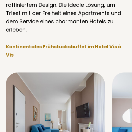
raffiniertem Design. Die ideale Lösung, um
Triest mit der Freiheit eines Apartments und
dem Service eines charmanten Hotels zu
erleben.
Kontinentales Frühstücksbuffet im Hotel Vis à
Vis