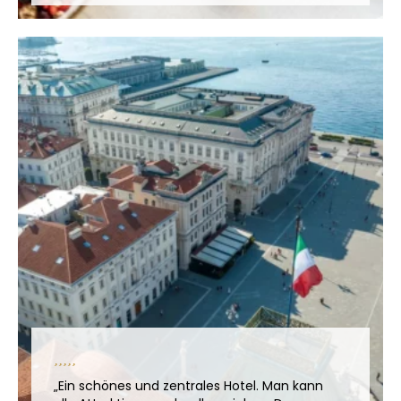
„Ein schönes und zentrales Hotel. Man kann